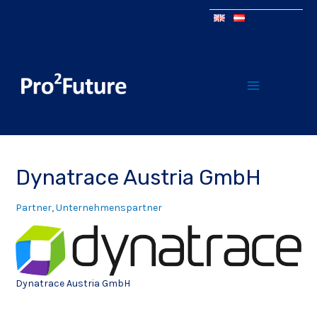
Dynatrace Austria GmbH
Partner
,
Unternehmenspartner
Dynatrace Austria GmbH