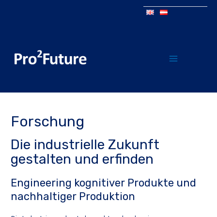
Forschung
Die industrielle Zukunft
gestalten und erfinden
Engineering kognitiver Produkte und
nachhaltiger Produktion