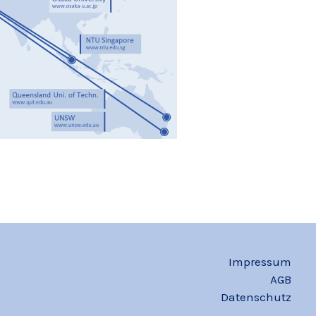
Impressum
AGB
Datenschutz