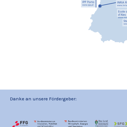
Danke an unsere Fördergeber: