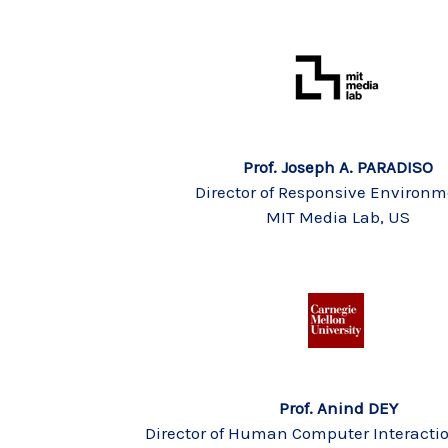
Prof. Joseph A. PARADISO
Director of Responsive Environ
MIT Media Lab, US
Prof. Anind DEY
Director of Human Computer Interactio