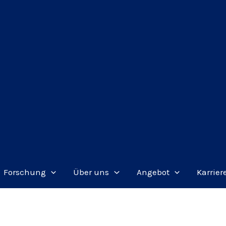
Forschung
Über uns
Angebot
Karrier