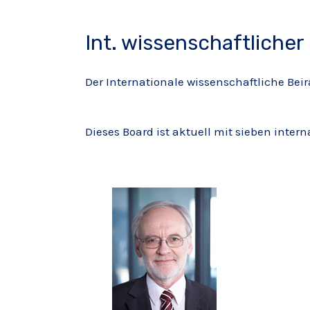
Int. wissenschaftlicher
Der Internationale wissenschaftliche Beir
Dieses Board ist aktuell mit sieben inter