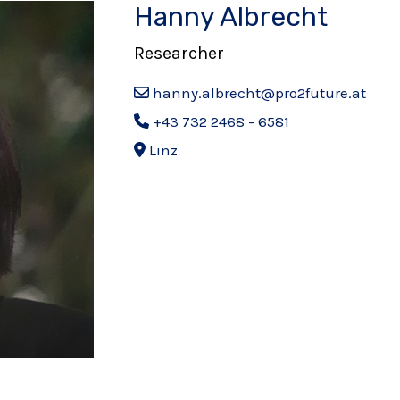
Hanny Albrecht
Researcher
hanny.albrecht@pro2future.at
+43 732 2468 - 6581
Linz