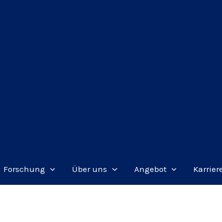
Forschung
Über uns
Angebot
Karrier