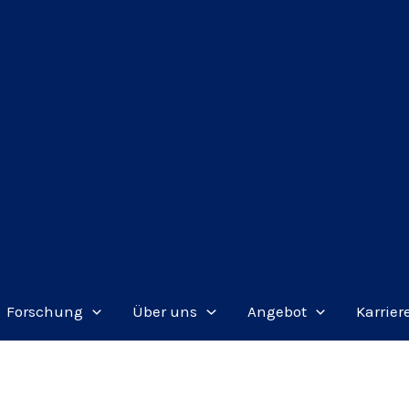
Forschung
Über uns
Angebot
Karrier