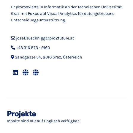
Er promovierte in Informatik an der Technischen Universität
Graz mit Fokus auf Visual Analytics für datengetriebene
Entscheidungsunterstützung.
josef.suschnigg@pro2future.at
+43 316 873 - 9160
Sandgasse 34, 8010 Graz, Österreich
Projekte
Inhalte sind nur auf Englisch verfügbar.