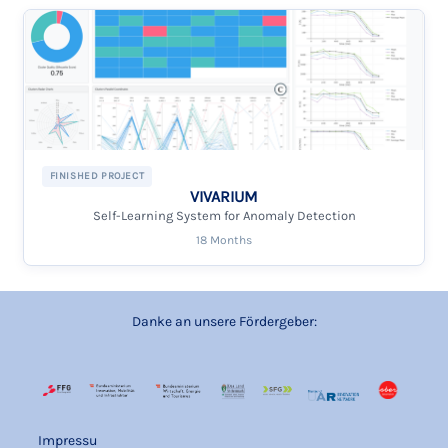
FINISHED PROJECT
VIVARIUM
Self-Learning System for Anomaly Detection
18 Months
Danke an unsere Fördergeber:
Impressu