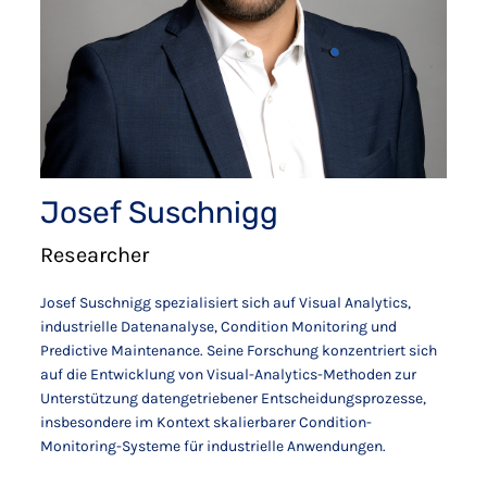
Josef Suschnigg
Researcher
Josef Suschnigg spezialisiert sich auf Visual Analytics,
industrielle Datenanalyse, Condition Monitoring und
Predictive Maintenance. Seine Forschung konzentriert sich
auf die Entwicklung von Visual-Analytics-Methoden zur
Unterstützung datengetriebener Entscheidungsprozesse,
insbesondere im Kontext skalierbarer Condition-
Monitoring-Systeme für industrielle Anwendungen.