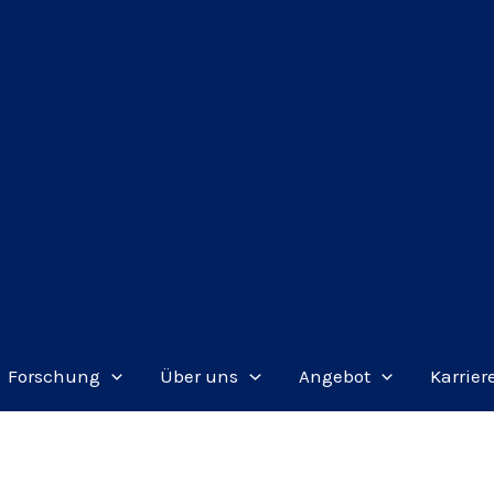
Forschung
Über uns
Angebot
Karrier