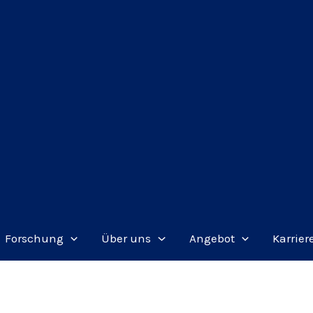
Forschung
Über uns
Angebot
Karrier