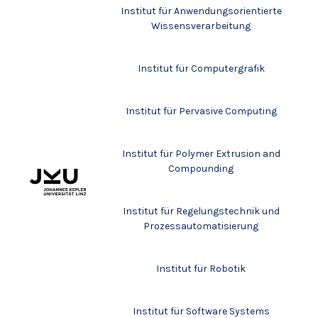
Institut für Anwendungsorientierte
Wissensverarbeitung
Institut für Computergrafik
Institut für Pervasive Computing
Institut für Polymer Extrusion and
Compounding
Institut für Regelungstechnik und
Prozessautomatisierung
Institut für Robotik
Institut für Software Systems