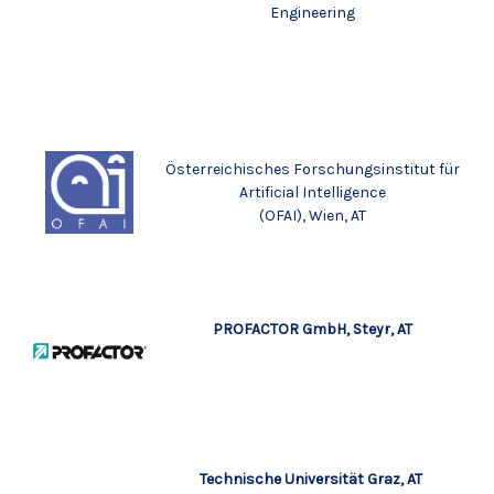
Engineering
Österreichisches Forschungsinstitut für
Artificial Intelligence
(OFAI), Wien, AT
PROFACTOR GmbH
, Steyr, AT
Technische Universität Graz, AT