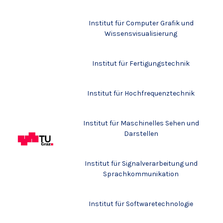
Institut für Computer Grafik und
Wissensvisualisierung
Institut für Fertigungstechnik
Institut für Hochfrequenztechnik
Institut für Maschinelles Sehen und
Darstellen
Institut für Signalverarbeitung und
Sprachkommunikation
Institut für Softwaretechnologie