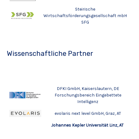
Steirische
Wirtschaftsförderungsgesellschaft mbH
SFG
Wissenschaftliche Partner
DFKI GmbH, Kaiserslautern, DE
Forschungsbereich Eingebettete
Intelligenz
evolaris next level GmbH
, Graz, AT
Johannes Kepler Universität Linz, AT