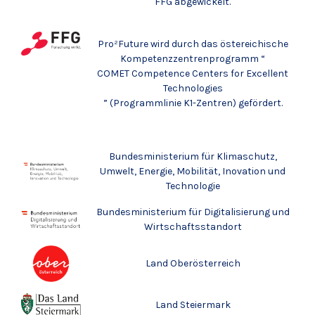
FFG abgewickelt.
Pro²Future wird durch das östereichische
Kompetenzzentrenprogramm “
COMET Competence Centers for Excellent
Technologies
” (Programmlinie K1-Zentren) gefördert.
Bundesministerium für Klimaschutz,
Umwelt, Energie, Mobilität, Inovation und
Technologie
Bundesministerium für Digitalisierung und
Wirtschaftsstandort
Land Oberösterreich
Land Steiermark