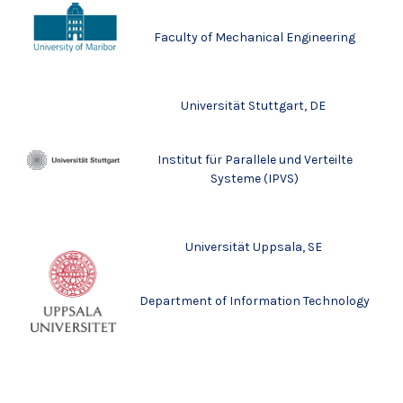
Faculty of Mechanical Engineering
Universität Stuttgart, DE
Institut für Parallele und Verteilte
Systeme (IPVS)
Universität Uppsala, SE
Department of Information Technology