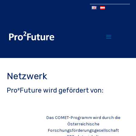
Netzwerk
Pro²Future wird gefördert von:
Das COMET-Programm wird durch die
Österreichische
Forschungsförderungsgesellschaft