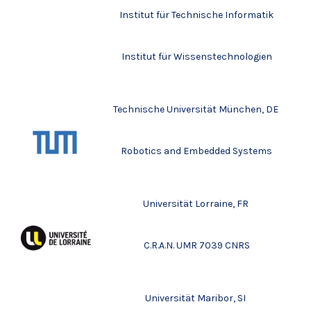
Institut für Technische Informatik
Institut für Wissenstechnologien
Technische Universität München, DE
Robotics and Embedded Systems
Universität Lorraine, FR
C.R.A.N. UMR 7039 CNRS
Universität Maribor, SI