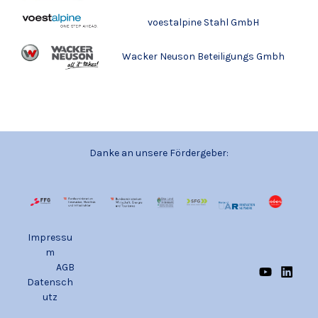
voestalpine Stahl GmbH
Wacker Neuson Beteiligungs Gmbh
Danke an unsere Fördergeber:
Impressu
m
AGB
Datensch
utz