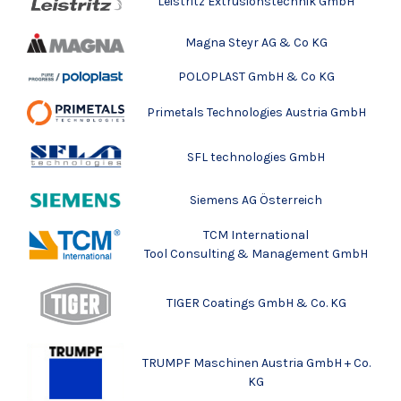
Leistritz Extrusionstechnik GmbH
Magna Steyr AG & Co KG
POLOPLAST GmbH & Co KG
Primetals Technologies Austria GmbH
SFL technologies GmbH
Siemens AG Österreich
TCM International
Tool Consulting & Management GmbH
TIGER Coatings GmbH & Co. KG
TRUMPF Maschinen Austria GmbH + Co.
KG