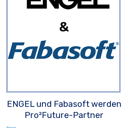
ENGEL und Fabasoft werden
Pro²Future-Partner
News