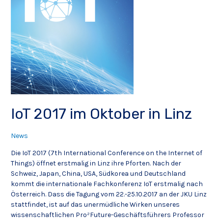
IoT 2017 im Oktober in Linz
News
Die IoT 2017 (7th International Conference on the Internet of
Things) öffnet erstmalig in Linz ihre Pforten. Nach der
Schweiz, Japan, China, USA, Südkorea und Deutschland
kommt die internationale Fachkonferenz IoT erstmalig nach
Österreich. Dass die Tagung vom 22.-25.10.2017 an der JKU Linz
stattfindet, ist auf das unermüdliche Wirken unseres
wissenschaftlichen Pro²Future-Geschäftsführers Professor