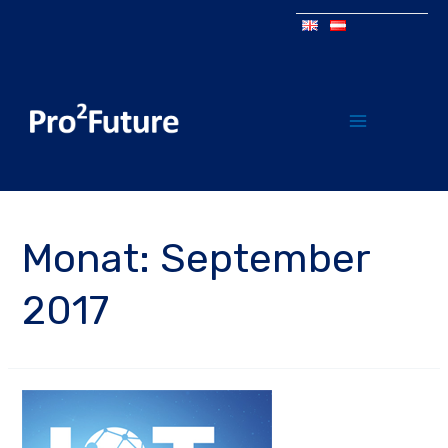
Monat:
September
2017