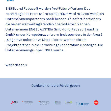
ENGEL und Fabasoft werden Pro²Future-Partner Das
hervorragende Pro²Future-Konsortium wird mit zwei weiteren
Unternehmenspartnern noch besser: Ab sofort bereichern
die beiden weltweit agierenden oberösterreichischen
Unternehmen ENGEL AUSTRIA GmbH und Fabasoft Austria
GmbH unser Kompetenzzentrum. Insbesondere in der Area 2
„Cognitive Robotics & Shop Floors“ werden sie als
Projektpartner in die Forschungskooperation einsteigen. Die
Unternehmensgruppe ENGEL wurde …
Weiterlesen »
Danke an unsere Fördergeber: