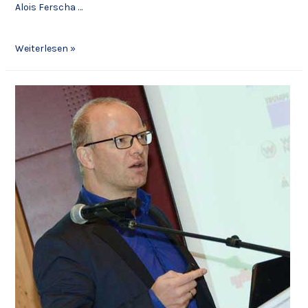
Alois Ferscha …
Weiterlesen »