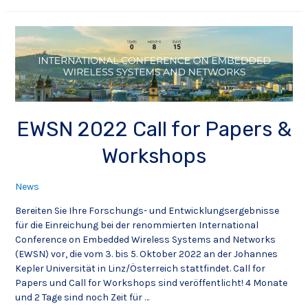
EWSN 2022 Call for Papers &
Workshops
News
Bereiten Sie Ihre Forschungs- und Entwicklungsergebnisse
für die Einreichung bei der renommierten International
Conference on Embedded Wireless Systems and Networks
(EWSN) vor, die vom 3. bis 5. Oktober 2022 an der Johannes
Kepler Universität in Linz/Österreich stattfindet. Call for
Papers und Call for Workshops sind veröffentlicht! 4 Monate
und 2 Tage sind noch Zeit für …