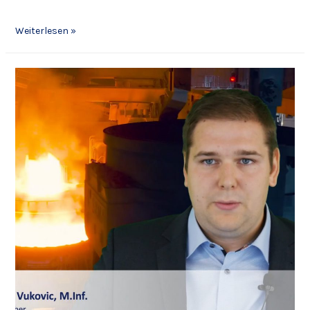
Weiterlesen »