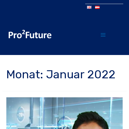
Monat:
Januar 2022