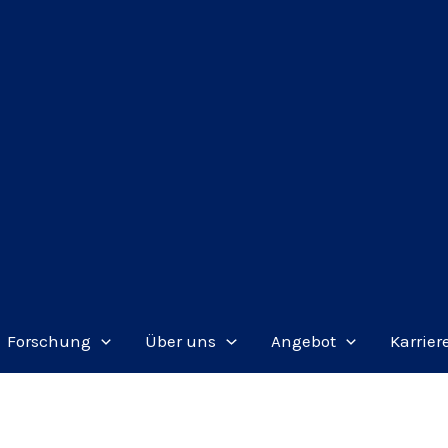
Forschung
Über uns
Angebot
Karrier