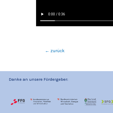
←
zurück
Danke an unsere Fördergeber: