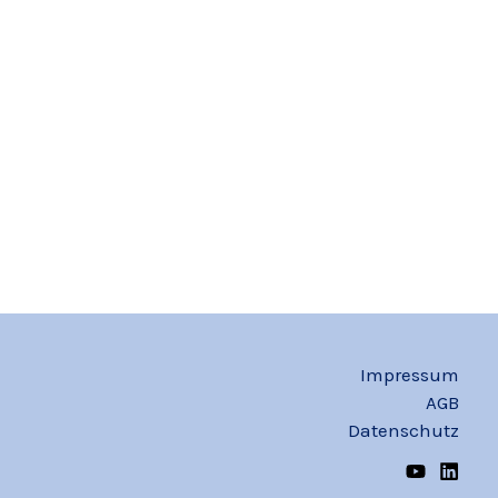
Impressum
AGB
Datenschutz