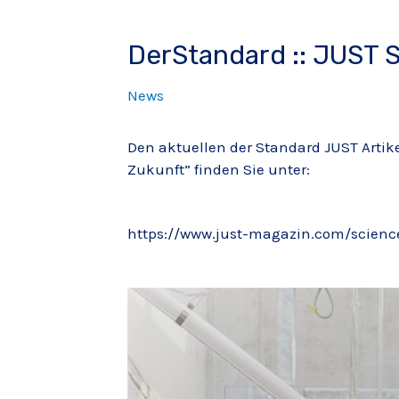
DerStandard :: JUST 
News
Den aktuellen der Standard JUST Arti
Zukunft” finden Sie unter:
https://www.just-magazin.com/scienc