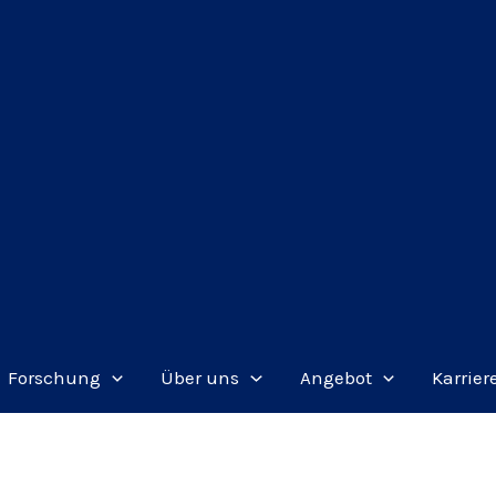
Forschung
Über uns
Angebot
Karrier