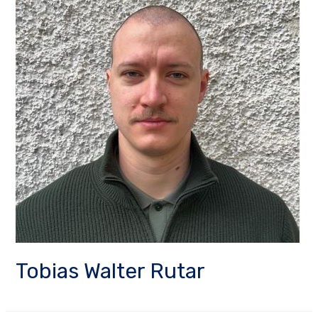
Tobias Walter Rutar