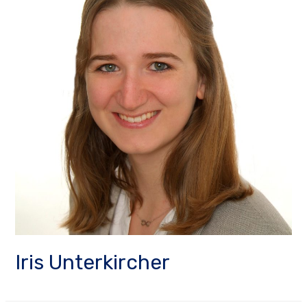
Iris Unterkircher