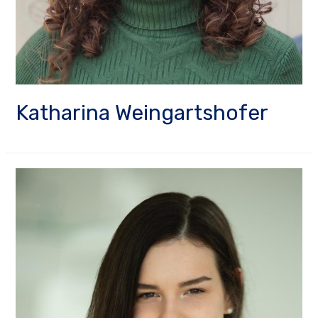
Katharina Weingartshofer