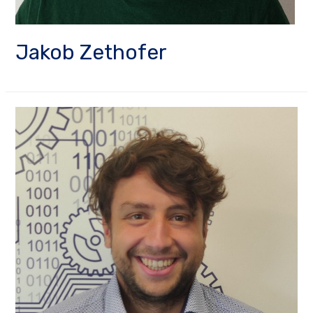
Jakob Zethofer