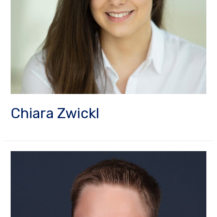
Chiara Zwickl