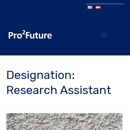
Designation:
Research Assistant