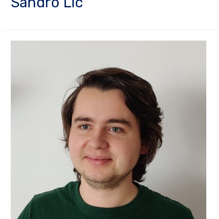
Sandro Lic