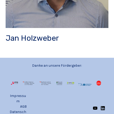
Jan Holzweber
Danke an unsere Fördergeber:
Impressu
m
AGB
Datensch