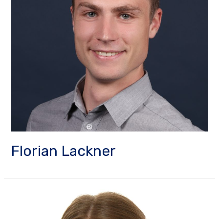
Florian Lackner