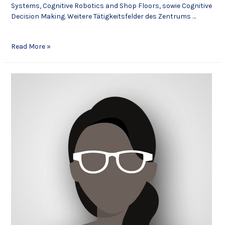
Systems, Cognitive Robotics and Shop Floors, sowie Cognitive
Decision Making. Weitere Tätigkeitsfelder des Zentrums …
Read More »