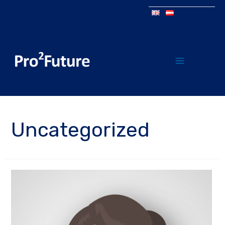
Uncategorized