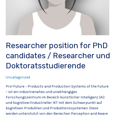
Researcher position for PhD
candidates / Researcher und
Doktoratsstudierende
Uncategorized
Pro²Future – Products and Production Systems of the Future
– ist ein industrienahes und unabhängiges
Forschungszentrum im Bereich künstlicher Intelligenz (AI)
und kognitiver/industrieller IKT mit dem Schwerpunkt auf
kognitiven Produkten und Produktionssystemen. Diese
werden unterstützt von den Bereichen Perception and Aware