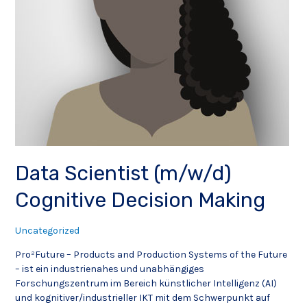
Data Scientist (m/w/d)
Cognitive Decision Making
Uncategorized
Pro²Future – Products and Production Systems of the Future
– ist ein industrienahes und unabhängiges
Forschungszentrum im Bereich künstlicher Intelligenz (AI)
und kognitiver/industrieller IKT mit dem Schwerpunkt auf