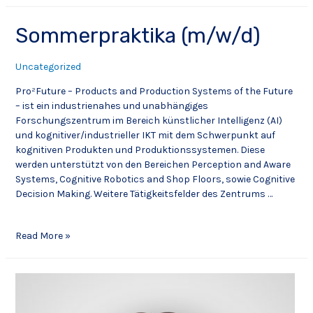
Sommerpraktika (m/w/d)
Uncategorized
Pro²Future – Products and Production Systems of the Future
– ist ein industrienahes und unabhängiges
Forschungszentrum im Bereich künstlicher Intelligenz (AI)
und kognitiver/industrieller IKT mit dem Schwerpunkt auf
kognitiven Produkten und Produktionssystemen. Diese
werden unterstützt von den Bereichen Perception and Aware
Systems, Cognitive Robotics and Shop Floors, sowie Cognitive
Decision Making. Weitere Tätigkeitsfelder des Zentrums …
Read More »