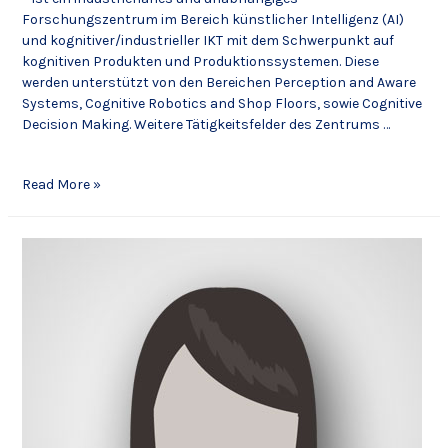
Forschungszentrum im Bereich künstlicher Intelligenz (AI)
und kognitiver/industrieller IKT mit dem Schwerpunkt auf
kognitiven Produkten und Produktionssystemen. Diese
werden unterstützt von den Bereichen Perception and Aware
Systems, Cognitive Robotics and Shop Floors, sowie Cognitive
Decision Making. Weitere Tätigkeitsfelder des Zentrums …
Read More »