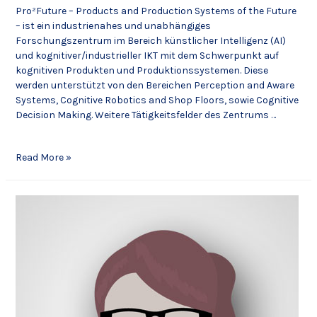
Pro²Future – Products and Production Systems of the Future
– ist ein industrienahes und unabhängiges
Forschungszentrum im Bereich künstlicher Intelligenz (AI)
und kognitiver/industrieller IKT mit dem Schwerpunkt auf
kognitiven Produkten und Produktionssystemen. Diese
werden unterstützt von den Bereichen Perception and Aware
Systems, Cognitive Robotics and Shop Floors, sowie Cognitive
Decision Making. Weitere Tätigkeitsfelder des Zentrums …
Read More »