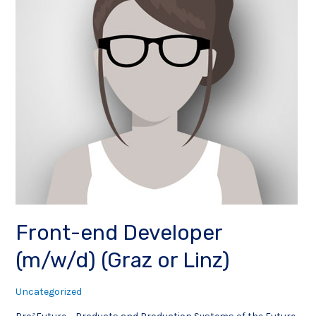
Front-end Developer
(m/w/d) (Graz or Linz)
Uncategorized