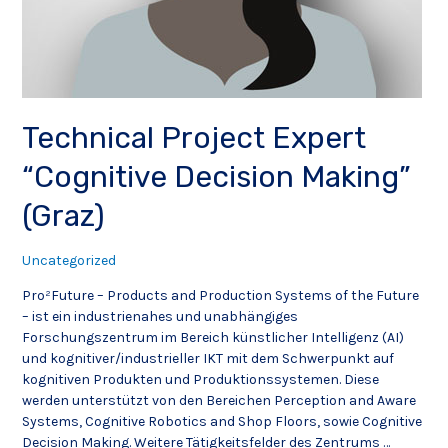
Technical Project Expert
“Cognitive Decision Making”
(Graz)
Uncategorized
Pro²Future – Products and Production Systems of the Future
– ist ein industrienahes und unabhängiges
Forschungszentrum im Bereich künstlicher Intelligenz (AI)
und kognitiver/industrieller IKT mit dem Schwerpunkt auf
kognitiven Produkten und Produktionssystemen. Diese
werden unterstützt von den Bereichen Perception and Aware
Systems, Cognitive Robotics and Shop Floors, sowie Cognitive
Decision Making. Weitere Tätigkeitsfelder des Zentrums …