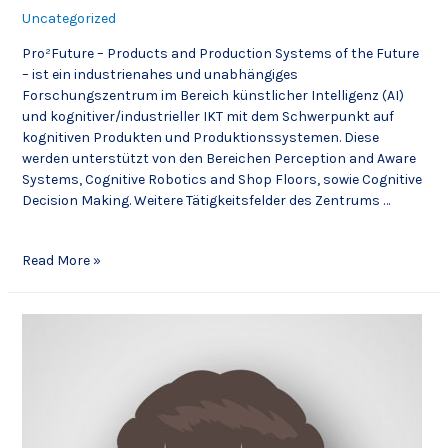
Uncategorized
Pro²Future – Products and Production Systems of the Future
– ist ein industrienahes und unabhängiges
Forschungszentrum im Bereich künstlicher Intelligenz (AI)
und kognitiver/industrieller IKT mit dem Schwerpunkt auf
kognitiven Produkten und Produktionssystemen. Diese
werden unterstützt von den Bereichen Perception and Aware
Systems, Cognitive Robotics and Shop Floors, sowie Cognitive
Decision Making. Weitere Tätigkeitsfelder des Zentrums …
Read More »