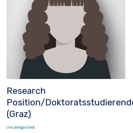
Research
Position/Doktoratsstudierend
(Graz)
Uncategorized