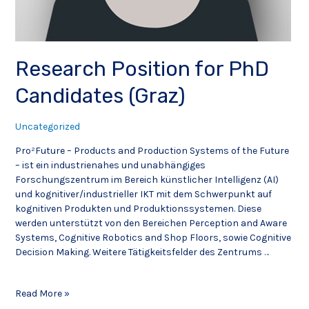
Research Position for PhD
Candidates (Graz)
Uncategorized
Pro²Future – Products and Production Systems of the Future
– ist ein industrienahes und unabhängiges
Forschungszentrum im Bereich künstlicher Intelligenz (AI)
und kognitiver/industrieller IKT mit dem Schwerpunkt auf
kognitiven Produkten und Produktionssystemen. Diese
werden unterstützt von den Bereichen Perception and Aware
Systems, Cognitive Robotics and Shop Floors, sowie Cognitive
Decision Making. Weitere Tätigkeitsfelder des Zentrums …
Read More »