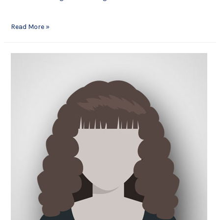
Read More »