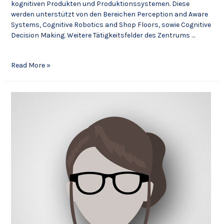
kognitiven Produkten und Produktionssystemen. Diese
werden unterstützt von den Bereichen Perception and Aware
Systems, Cognitive Robotics and Shop Floors, sowie Cognitive
Decision Making. Weitere Tätigkeitsfelder des Zentrums …
Read More »