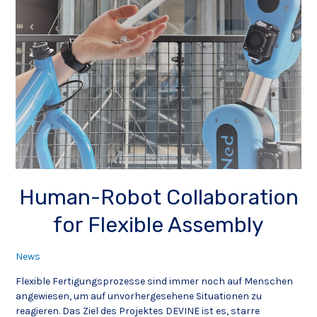
Human-Robot Collaboration
for Flexible Assembly
News
Flexible Fertigungsprozesse sind immer noch auf Menschen
angewiesen, um auf unvorhergesehene Situationen zu
reagieren. Das Ziel des Projektes DEVINE ist es, starre