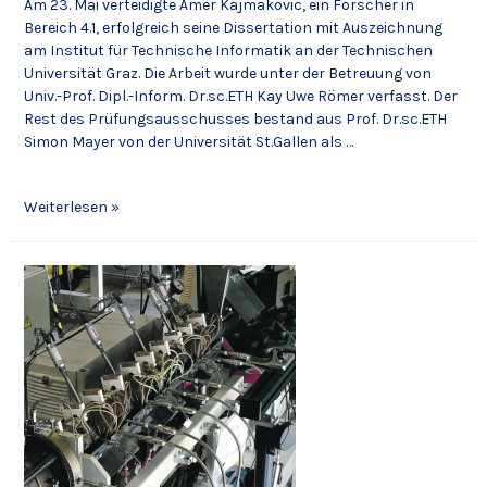
Am 23. Mai verteidigte Amer Kajmakovic, ein Forscher in
Bereich 4.1, erfolgreich seine Dissertation mit Auszeichnung
am Institut für Technische Informatik an der Technischen
Universität Graz. Die Arbeit wurde unter der Betreuung von
Univ.-Prof. Dipl.-Inform. Dr.sc.ETH Kay Uwe Römer verfasst. Der
Rest des Prüfungsausschusses bestand aus Prof. Dr.sc.ETH
Simon Mayer von der Universität St.Gallen als …
Weiterlesen »