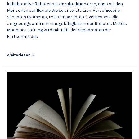
kollaborative Roboter so umzufunktionieren, dass sie den
Menschen auf flexible Weise unterstützen. Verschiedene
Sensoren (Kameras, IMU-Sensoren, etc.) verbessern die
Umgebungswahrnehmungsfähigkeiten der Roboter. Mittels
Machine Learning wird mit Hilfe der Sensordaten der
Fortschritt des …
Weiterlesen »