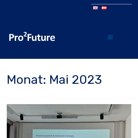
Monat:
Mai 2023