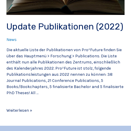
Update Publikationen (2022)
News
Die aktuelle Liste der Publikationen von Pro²Future finden Sie
über das Hauptmenü > Forschung > Publications. Die Liste
enthält nun alle Publikationen des Zentrums, einschließlich
des Kalenderjahres 2022. Pro²Future ist stolz, folgende
Publikationsleistungen aus 2022 nennen zu können: 38
Journal Publications, 21 Conference Publications, 5
Books/Bookchapters, 5 finalisierte Bachelor and 5 finalisierte
PhD Theses! All …
Weiterlesen »