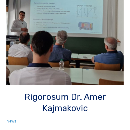
Rigorosum Dr. Amer
Kajmakovic
News