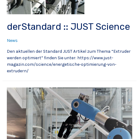
derStandard :: JUST Science
News
Den aktuellen der Standard JUST Artikel zum Thema “Extruder
werden optimiert” finden Sie unter: https://www.just-
magazin.com/science/energetische-optimierung-von-
extrudern/