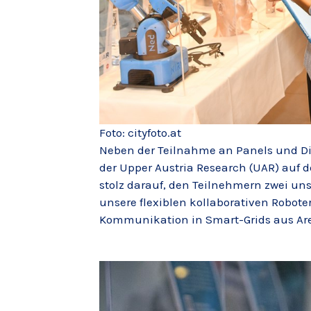
Foto: cityfoto.at
Neben der Teilnahme an Panels und D
der Upper Austria Research (UAR) auf 
stolz darauf, den Teilnehmern zwei uns
unsere flexiblen kollaborativen Robote
Kommunikation in Smart-Grids aus Are