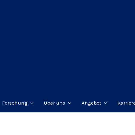
Forschung
Über uns
Angebot
Karrier