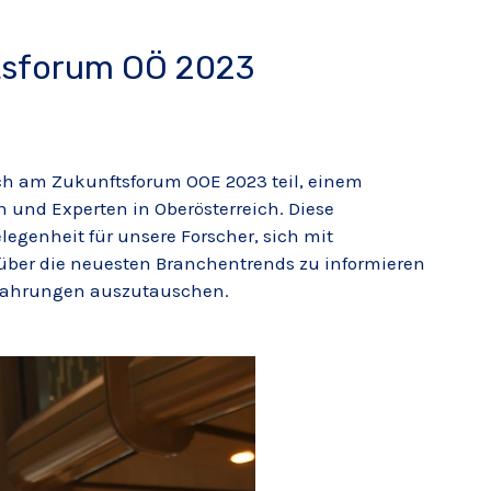
tsforum OÖ 2023
ch am Zukunftsforum OOE 2023 teil, einem
 und Experten in Oberösterreich. Diese
legenheit für unsere Forscher, sich mit
über die neuesten Branchentrends zu informieren
rfahrungen auszutauschen.