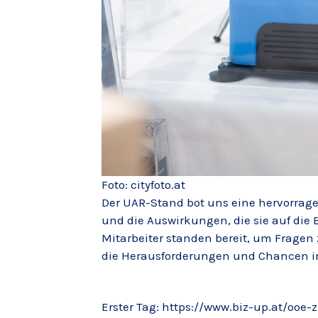
Foto: cityfoto.at
Der UAR-Stand bot uns eine hervorrag
und die Auswirkungen, die sie auf di
Mitarbeiter standen bereit, um Frage
die Herausforderungen und Chancen in
Erster Tag: https://www.biz-up.at/ooe