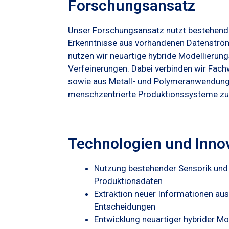
Forschungsansatz
Unser Forschungsansatz nutzt bestehend
Erkenntnisse aus vorhandenen Datenströme
nutzen wir neuartige hybride Modellierung
Verfeinerungen. Dabei verbinden wir Fach
sowie aus Metall- und Polymeranwendungen.
menschzentrierte Produktionssysteme zu r
Technologien und Inno
Nutzung bestehender Sensorik und 
Produktionsdaten
Extraktion neuer Informationen au
Entscheidungen
Entwicklung neuartiger hybrider Mo