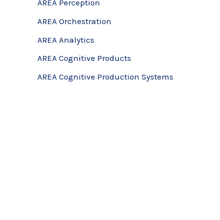
AREA Perception
AREA Orchestration
AREA Analytics
AREA Cognitive Products
AREA Cognitive Production Systems