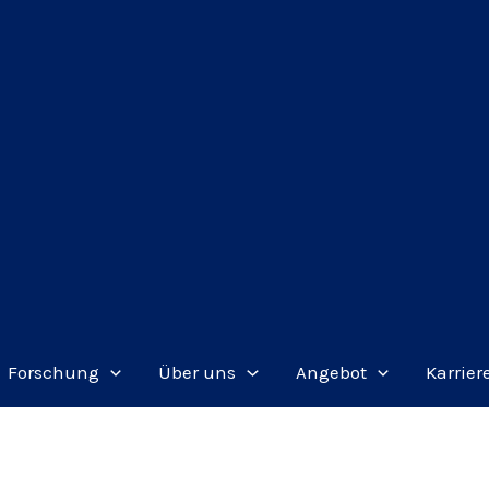
Forschung
Über uns
Angebot
Karrier